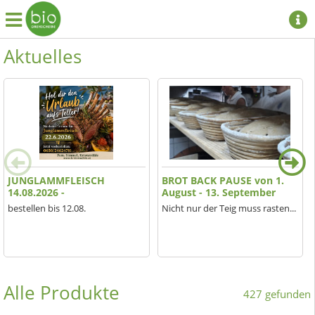
Aktuelles
JUNGLAMMFLEISCH
BROT BACK PAUSE von 1.
14.08.2026 -
August - 13. September
bestellen bis 12.08.
Nicht nur der Teig muss rasten...
Alle Produkte
427 gefunden