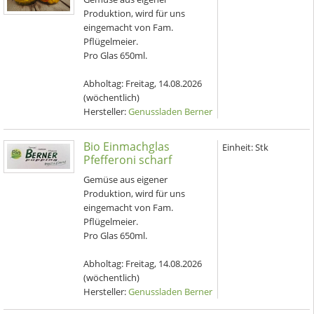
Produktion, wird für uns
eingemacht von Fam.
Pflügelmeier.
Pro Glas 650ml.
Abholtag:
Freitag, 14.08.2026
(wöchentlich)
Hersteller:
Genussladen Berner
Bio Einmachglas
Einheit:
Stk
Pfefferoni scharf
Gemüse aus eigener
Produktion, wird für uns
eingemacht von Fam.
Pflügelmeier.
Pro Glas 650ml.
Abholtag:
Freitag, 14.08.2026
(wöchentlich)
Hersteller:
Genussladen Berner