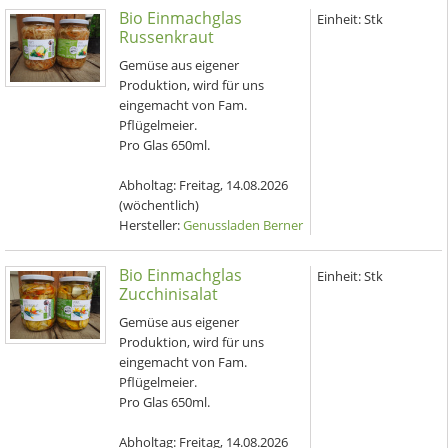
Bio Einmachglas
Einheit:
Stk
Russenkraut
Gemüse aus eigener
Produktion, wird für uns
eingemacht von Fam.
Pflügelmeier.
Pro Glas 650ml.
Abholtag:
Freitag, 14.08.2026
(wöchentlich)
Hersteller:
Genussladen Berner
Bio Einmachglas
Einheit:
Stk
Zucchinisalat
Gemüse aus eigener
Produktion, wird für uns
eingemacht von Fam.
Pflügelmeier.
Pro Glas 650ml.
Abholtag:
Freitag, 14.08.2026