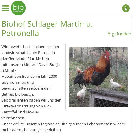
Biohof Schlager Martin u.
Petronella
5 gefunden
Wir bewirtschaften einen kleinen
landwirtschaftlichen Betrieb in
der Gemeinde Pfarrkirchen
mit unseren Kindern David,Ronja
u.Moritz.
Haben den Betrieb im Jahr 2000
übernommen und
bewirtschaften seitdem den
Betrieb biologisch.
Seit drei Jahren haben wir uns der
Direktvermarktung von Bio-
Kartoffel und Bio-Eier
verschrieben.
Unser Ziel ist, unseren regionalen und gesunden Lebensmitteln wieder
mehr Wertschätzung zu verleihen