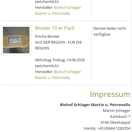
(wöchentlich)
Hersteller:
Biohof Schlager
Martin u. Petronella
Bioeier 10 er Pack
Derzeit leider nicht
verfügbar.
frische Bioeier
AUS DER REGION - FÜR DIE
REGION
Abholtag:
Freitag, 14.08.2026
(wöchentlich)
Hersteller:
Biohof Schlager
Martin u. Petronella
Impressum
Biohof Schlager Martin u. Petronella
Martin Schlager
Karlsbach 7
4144 Oberkappel
Handy: +43 (0)664 1283354