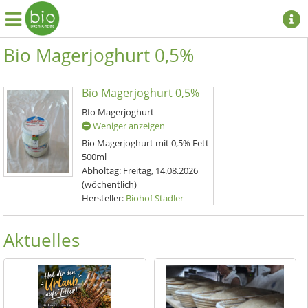
Bio Magerjoghurt 0,5%
Bio Magerjoghurt 0,5%
BIo Magerjoghurt
Weniger anzeigen
Bio Magerjoghurt mit 0,5% Fett
500ml
Abholtag:
Freitag, 14.08.2026
(wöchentlich)
Hersteller:
Biohof Stadler
Aktuelles