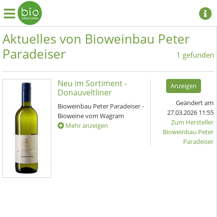
Aktuelles von Bioweinbau Peter
Paradeiser
1 gefunden
Neu im Sortiment -
Anzeigen
Donauveltliner
Geändert am
Bioweinbau Peter Paradeiser -
27.03.2026 11:55
Bioweine vom Wagram
Zum Hersteller
Mehr anzeigen
Bioweinbau Peter
Paradeiser